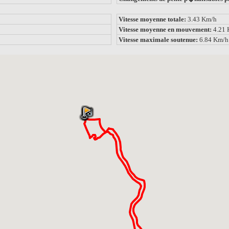
Vitesse moyenne totale:
3.43 Km/h
Vitesse moyenne en mouvement:
4.21
Vitesse maximale soutenue:
6.84 Km/h