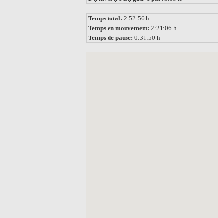
Temps total:
2:52:56 h
Temps en mouvement:
2:21:06 h
Temps de pause:
0:31:50 h