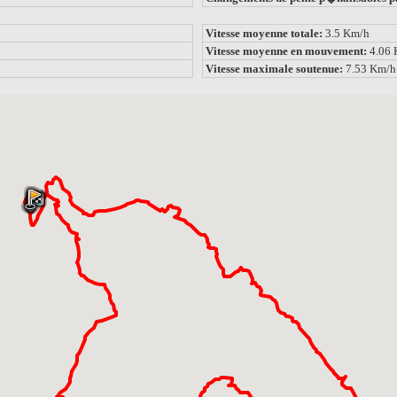
Vitesse moyenne totale:
3.5 Km/h
Vitesse moyenne en mouvement:
4.06
Vitesse maximale soutenue:
7.53 Km/h