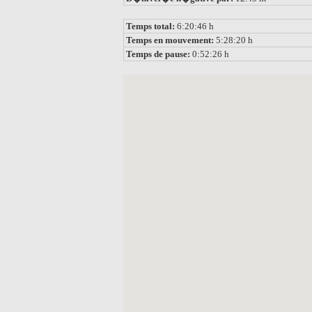
Temps total:
6:20:46 h
Temps en mouvement:
5:28:20 h
Temps de pause:
0:52:26 h