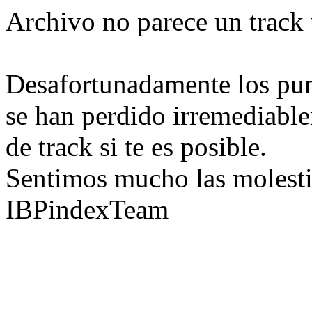
Archivo no parece un track 
Desafortunadamente los pun
se han perdido irremediable
de track si te es posible.
Sentimos mucho las molesti
IBPindexTeam