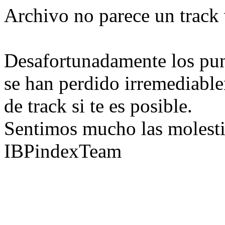
Archivo no parece un track 
Desafortunadamente los pun
se han perdido irremediable
de track si te es posible.
Sentimos mucho las molesti
IBPindexTeam