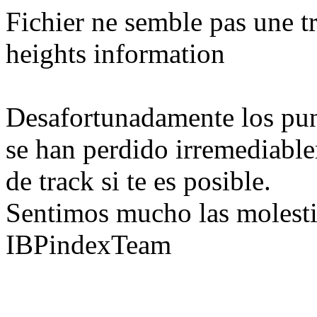
Fichier ne semble pas une tr
heights information
Desafortunadamente los pun
se han perdido irremediable
de track si te es posible.
Sentimos mucho las molesti
IBPindexTeam