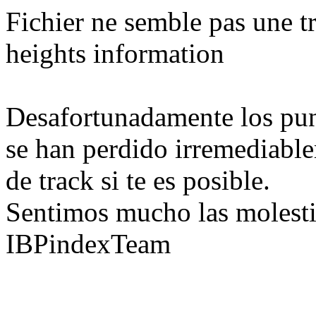
Fichier ne semble pas une tr
heights information
Desafortunadamente los pun
se han perdido irremediable
de track si te es posible.
Sentimos mucho las molesti
IBPindexTeam