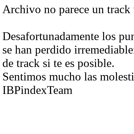
Archivo no parece un track 
Desafortunadamente los pun
se han perdido irremediable
de track si te es posible.
Sentimos mucho las molesti
IBPindexTeam