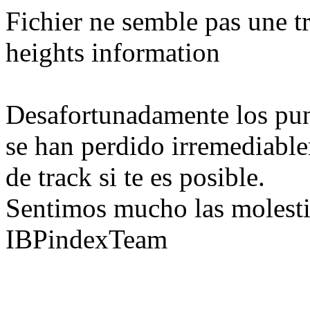
Fichier ne semble pas une tr
heights information
Desafortunadamente los pun
se han perdido irremediable
de track si te es posible.
Sentimos mucho las molesti
IBPindexTeam