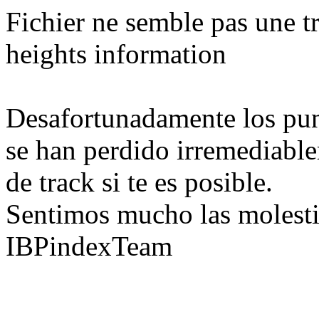
Fichier ne semble pas une tr
heights information
Desafortunadamente los pun
se han perdido irremediable
de track si te es posible.
Sentimos mucho las molesti
IBPindexTeam