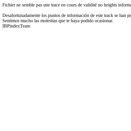
Fichier ne semble pas une trace en cours de validité no heights inform
Desafortunadamente los puntos de información de este track se han perd
Sentimos mucho las molestias que te haya podido ocasionar.
IBPindexTeam