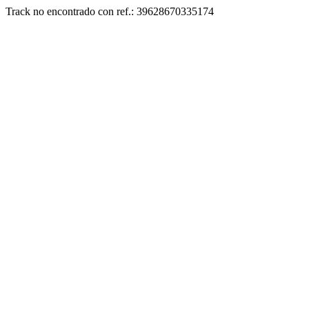
Track no encontrado con ref.: 39628670335174