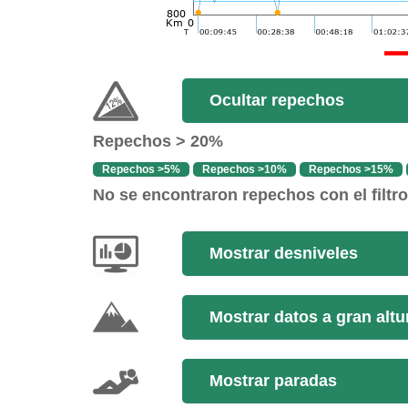
Ocultar repechos
Repechos > 20%
Repechos >5%
Repechos >10%
Repechos >15%
No se encontraron repechos con el filtr
Mostrar desniveles
Mostrar datos a gran altu
Mostrar paradas