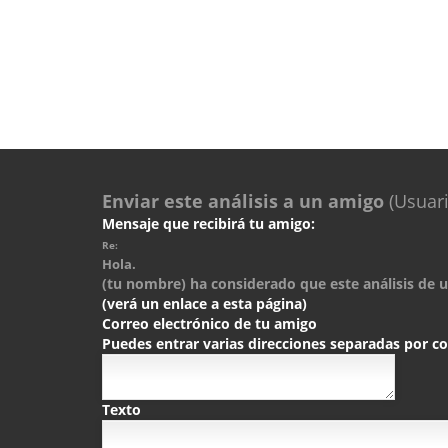
Enviar este análisis a un amigo
(Usuari
Mensaje que recibirá tu amigo:
Re:
Hola.
(tu nombre) ha considerado que este análisis de un
(verá un enlace a esta página)
Correo electrónico de tu amigo
Puedes entrar varias direcciones separadas por 
Texto