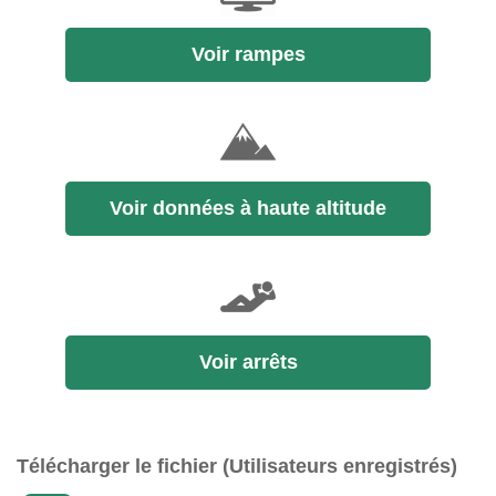
Voir rampes
Voir données à haute altitude
Voir arrêts
Télécharger le fichier (Utilisateurs enregistrés)