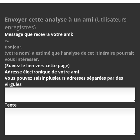
Envoyer cette analyse à un ami
(Utilisateurs
enregistrés)
Message que recevra votre ami:
Re:
Bonjour.
(votre nom) a estimé que l'analyse de cet itinéraire pourrait
vous intéresser.
(Suivez le lien vers cette page)
Adresse électronique de votre ami
Vous pouvez saisir plusieurs adresses séparées par des
virgules
Texte