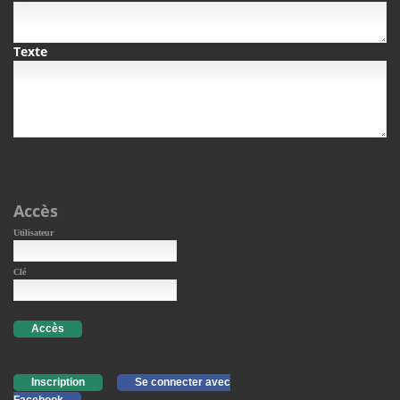
Texte
Accès
Utilisateur
Clé
Accès
Inscription
Se connecter avec