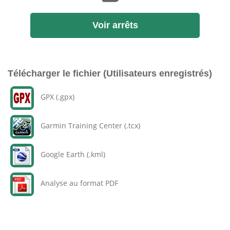
Voir arrêts
Télécharger le fichier (Utilisateurs enregistrés)
GPX (.gpx)
Garmin Training Center (.tcx)
Google Earth (.kml)
Analyse au format PDF