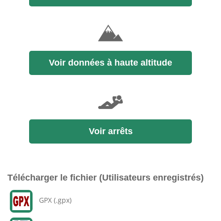
Voir données à haute altitude
Voir arrêts
Télécharger le fichier (Utilisateurs enregistrés)
GPX (.gpx)