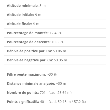
Altitude minimale:
3 m
Altitude initiale:
9 m
Altitude finale:
5 m
Pourcentage de montée:
12.45 %
Pourcentage de descente:
10.66 %
Dénivelée positive par Km:
53.06 m
Dénivelée négative par Km:
53.35 m
Filtre pente maximum:
~30 %
Distance minimale analysée:
~30 m
Nombre de points:
701 (cad. 28.64 m)
Points significatifs:
401 (cad. 50.18 m / 57.2 %)