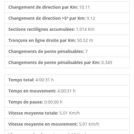
Changement de direction par Km:
10.11
Changement de direction >5º par Km:
9.12
Sections rectilignes accumulées:
1.014 Km
Tronçons en ligne droite par Km:
50.52 m
Changements de pente pénalisables:
7
Changements de pente pénalisables par Km:
0.349
Temps total:
4:00:31 h
Temps en mouvement:
4:00:31 h
Temps de pause:
0:00:00 h
Vitesse moyenne totale:
5.01 Km/h
Vitesse moyenne en mouvement:
5.01 Km/h