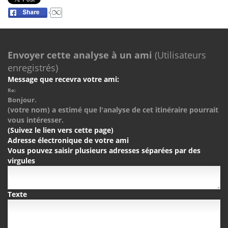
Envoyer cette analyse à un ami
(Utilisateurs
enregistrés)
Message que recevra votre ami:
Re:
Bonjour.
(votre nom) a estimé que l'analyse de cet itinéraire pourrait
vous intéresser.
(Suivez le lien vers cette page)
Adresse électronique de votre ami
Vous pouvez saisir plusieurs adresses séparées par des
virgules
Texte