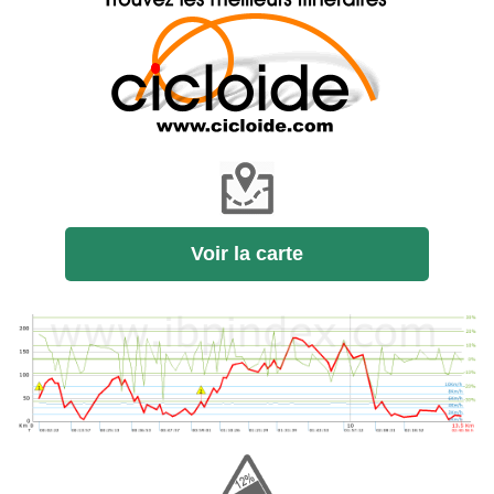
Voir la carte