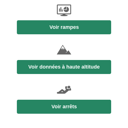
Voir rampes
Voir données à haute altitude
Voir arrêts