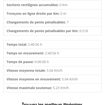
Sections rectilignes accumulées:
0 Km
Tronçons en ligne droite par Km:
0 m
Changements de pente pénalisables:
7
Changements de pente pénalisables par Km:
0.518
Temps total:
2:40:56 h
Temps en mouvement:
2:40:56 h
Temps de pause:
0:00:00 h
Vitesse moyenne totale:
5.04 Km/h
Vitesse moyenne en mouvement:
5.04 Km/h
Vitesse maximale soutenue:
5.23 Km/h