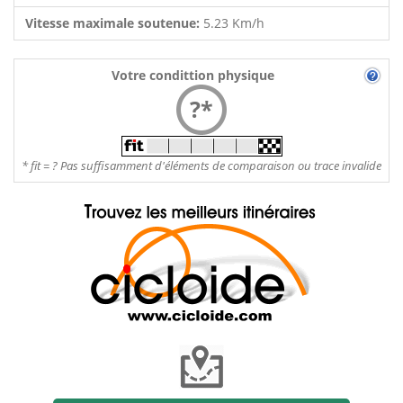
Vitesse maximale soutenue:
5.23 Km/h
Votre condittion physique
?*
* fit = ? Pas suffisamment d'éléments de comparaison ou trace invalide