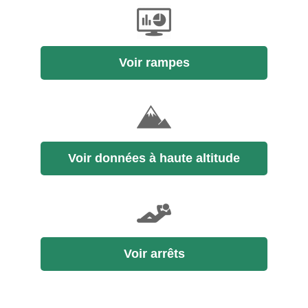
Voir rampes
Voir données à haute altitude
Voir arrêts