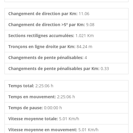
Changement de direction par Km:
11.06
Changement de direction >5º par Km:
9.08
Sections rectilignes accumulées:
1.021 Km
Tronçons en ligne droite par Km:
84.24 m
Changements de pente pénalisables:
4
Changements de pente pénalisables par Km:
0.33
Temps total:
2:25:06 h
Temps en mouvement:
2:25:06 h
Temps de pause:
0:00:00 h
Vitesse moyenne totale:
5.01 Km/h
Vitesse moyenne en mouvement:
5.01 Km/h