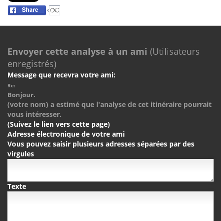
Envoyer cette analyse à un ami
(Utilisateurs
enregistrés)
Message que recevra votre ami:
Re:
Bonjour.
(votre nom) a estimé que l'analyse de cet itinéraire pourrait
vous intéresser.
(Suivez le lien vers cette page)
Adresse électronique de votre ami
Vous pouvez saisir plusieurs adresses séparées par des
virgules
Texte