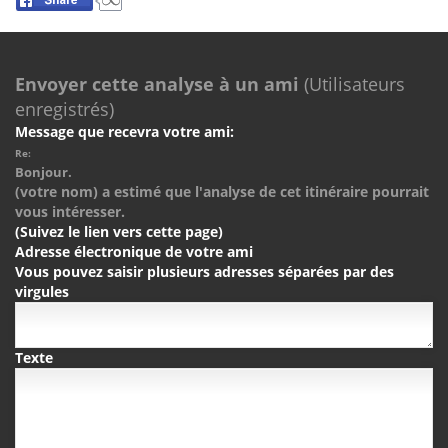
Envoyer cette analyse à un ami
(Utilisateurs
enregistrés)
Message que recevra votre ami:
Re:
Bonjour.
(votre nom) a estimé que l'analyse de cet itinéraire pourrait
vous intéresser.
(Suivez le lien vers cette page)
Adresse électronique de votre ami
Vous pouvez saisir plusieurs adresses séparées par des
virgules
Texte