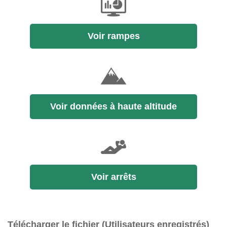
Voir rampes
Voir données à haute altitude
Voir arrêts
Télécharger le fichier (Utilisateurs enregistrés)