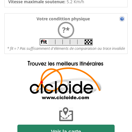
Vitesse maximale soutenue:
5.2 Km/h
Votre condittion physique
?*
* fit = ? Pas suffisamment d'éléments de comparaison ou trace invalide
Voir la carte