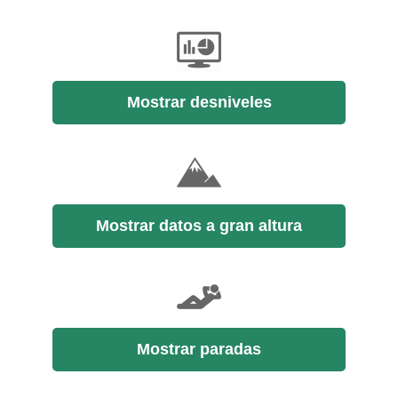
Mostrar desniveles
Mostrar datos a gran altura
Mostrar paradas