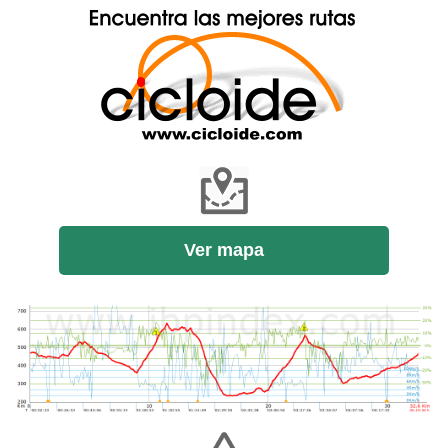
Ver mapa