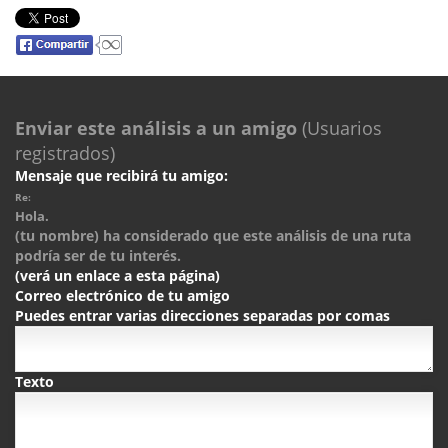
Enviar este análisis a un amigo
(Usuarios
registrados)
Mensaje que recibirá tu amigo:
Re:
Hola.
(tu nombre) ha considerado que este análisis de una ruta
podría ser de tu interés.
(verá un enlace a esta página)
Correo electrónico de tu amigo
Puedes entrar varias direcciones separadas por comas
Texto