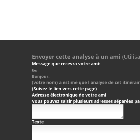
Envoyer cette analyse à un ami
(Utilis
Message que recevra votre ami:
Re:
Bonjour.
(votre nom) a estimé que l'analyse de cet itinérair
(Suivez le lien vers cette page)
Adresse électronique de votre ami
Vous pouvez saisir plusieurs adresses séparées pa
Texte