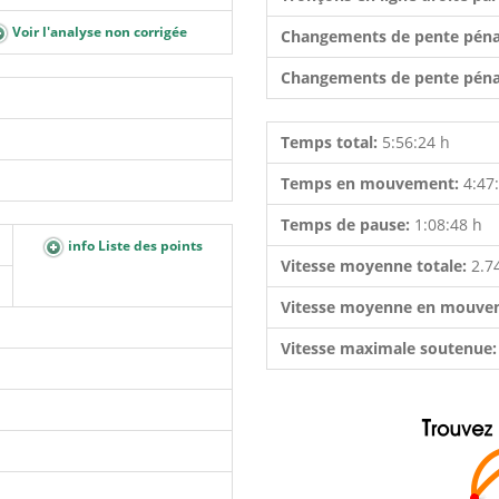
Voir l'analyse non corrigée
Changements de pente péna
Changements de pente péna
Temps total:
5:56:24 h
Temps en mouvement:
4:47
Temps de pause:
1:08:48 h
info Liste des points
Vitesse moyenne totale:
2.7
Vitesse moyenne en mouve
Vitesse maximale soutenue