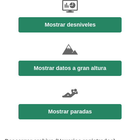
Mostrar desniveles
Mostrar datos a gran altura
Mostrar paradas