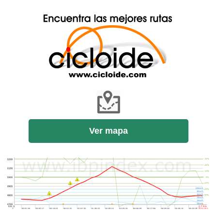
Ver mapa