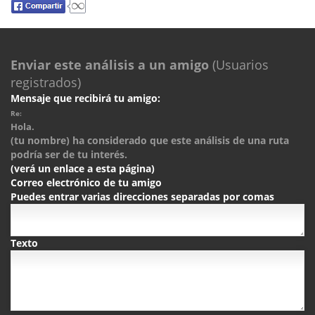
Enviar este análisis a un amigo
(Usuarios
registrados)
Mensaje que recibirá tu amigo:
Re:
Hola.
(tu nombre) ha considerado que este análisis de una ruta
podría ser de tu interés.
(verá un enlace a esta página)
Correo electrónico de tu amigo
Puedes entrar varias direcciones separadas por comas
Texto