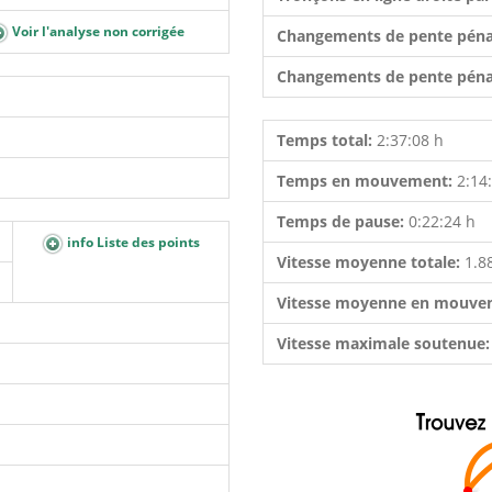
Voir l'analyse non corrigée
Changements de pente péna
Changements de pente péna
Temps total:
2:37:08 h
Temps en mouvement:
2:14
Temps de pause:
0:22:24 h
info Liste des points
Vitesse moyenne totale:
1.8
Vitesse moyenne en mouve
Vitesse maximale soutenue