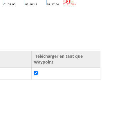
Télécharger en tant que
Waypoint