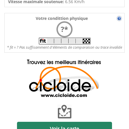
Vitesse maximale soutenue:
6.56 Km/h
Votre condittion physique
?*
* fit = ? Pas suffisamment d'éléments de comparaison ou trace invalide
Voir la carte