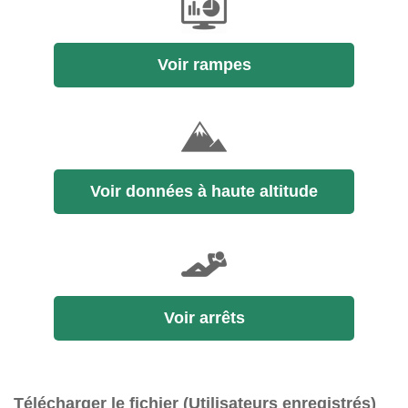
Voir rampes
Voir données à haute altitude
Voir arrêts
Télécharger le fichier (Utilisateurs enregistrés)