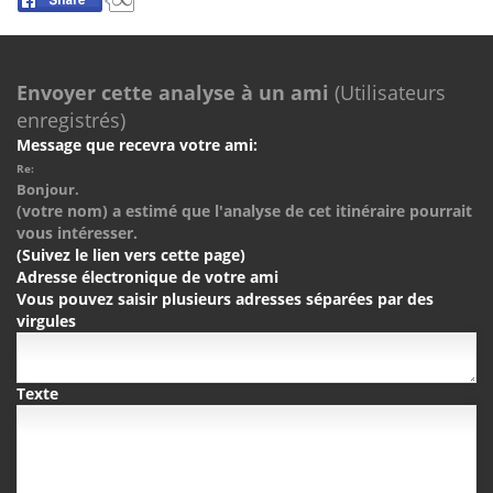
Envoyer cette analyse à un ami
(Utilisateurs
enregistrés)
Message que recevra votre ami:
Re:
Bonjour.
(votre nom) a estimé que l'analyse de cet itinéraire pourrait
vous intéresser.
(Suivez le lien vers cette page)
Adresse électronique de votre ami
Vous pouvez saisir plusieurs adresses séparées par des
virgules
Texte