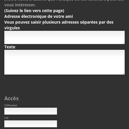
vous intéresser.
(Suivez le lien vers cette page)
Adresse électronique de votre ami
Vous pouvez saisir plusieurs adresses séparées par des
virgules
Texte
Accès
Utilisateur
Clé