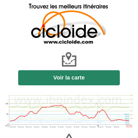
Voir la carte