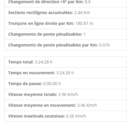
Changement de direction >5º par Km:
8.6
Sections rectilignes accumulées:
2.44 Km
Tronçons en ligne droite par Km:
180.87 m
Changements de pente pénalisables:
1
Changements de pente pénalisables par Km:
0.074
Temps total:
3:24:28 h
Temps en mouvement:
3:24:28 h
Temps de pause:
0:00:00 h
Vitesse moyenne totale:
3.96 Km/h
Vitesse moyenne en mouvement:
3.96 Km/h
Vitesse maximale soutenue:
6.56 Km/h