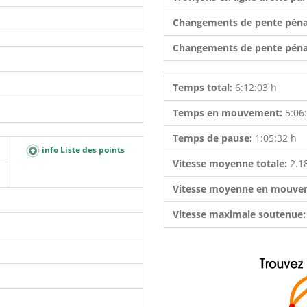
Changements de pente péna
Changements de pente péna
Temps total:
6:12:03 h
Temps en mouvement:
5:06
Temps de pause:
1:05:32 h
info Liste des points
Vitesse moyenne totale:
2.1
Vitesse moyenne en mouve
Vitesse maximale soutenue