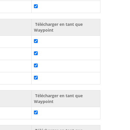
Télécharger en tant que
Waypoint
Télécharger en tant que
Waypoint