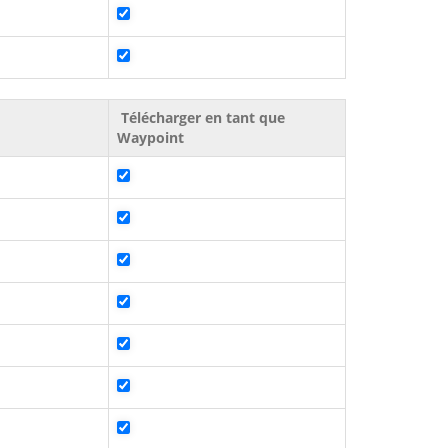
Télécharger en tant que
Waypoint