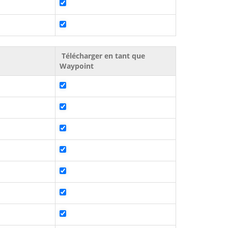
Télécharger en tant que
Waypoint