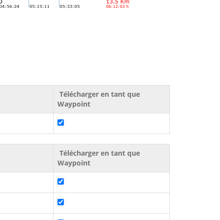
Télécharger en tant que
Waypoint
Télécharger en tant que
Waypoint