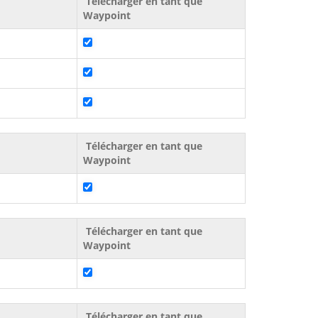
Télécharger en tant que
Waypoint
Télécharger en tant que
Waypoint
Télécharger en tant que
Waypoint
Télécharger en tant que