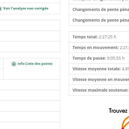
Voir l'analyse non corrigée
Changements de pente péna
Changements de pente péna
Temps total:
2:27:25 h
Temps en mouvement:
2:21
Temps de pause:
0:05:55 h
info Liste des points
Vitesse moyenne totale:
4.8
Vitesse moyenne en mouve
Vitesse maximale soutenue