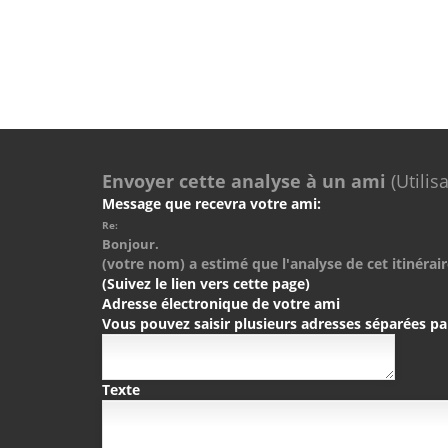
Envoyer cette analyse à un ami
(Utilis
Message que recevra votre ami:
Re:
Bonjour.
(votre nom) a estimé que l'analyse de cet itinérair
(Suivez le lien vers cette page)
Adresse électronique de votre ami
Vous pouvez saisir plusieurs adresses séparées pa
Texte