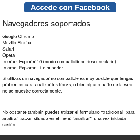
Accede con Facebook
Navegadores soportados
Google Chrome
Mozilla Firefox
Safari
Opera
Internet Explorer 10 (modo compatibilidad desconectado)
Internet Explorer 11 o superior
Si utilizas un navegador no compatible es muy posible que tengas
problemas para analizar tus tracks, o bien alguna parte de la web
no se muestre correctamente.
No obstante también puedes utilizar el formulario "tradicional" para
analizar tracks, situado en el menú "analizar". una vez iniciada
sesión.