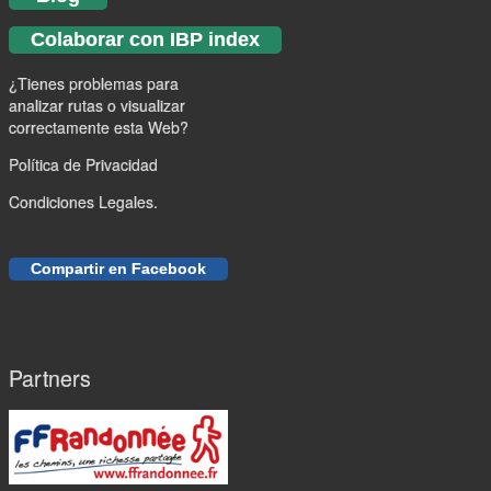
Colaborar con IBP index
¿Tienes problemas para
analizar rutas o visualizar
correctamente esta Web?
Política de Privacidad
Condiciones Legales.
Compartir en Facebook
Partners